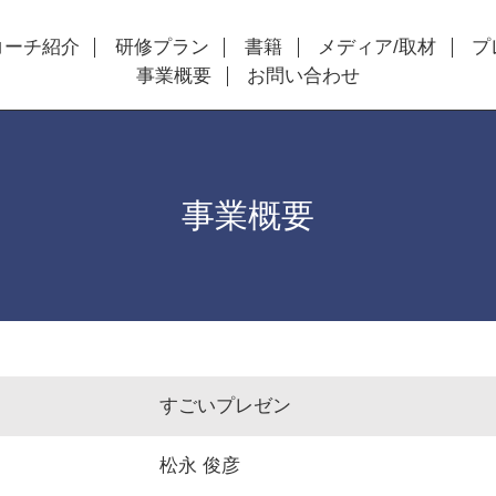
コーチ紹介
研修プラン
書籍
メディア/取材
プ
事業概要
お問い合わせ
事業概要
すごいプレゼン
松永 俊彦