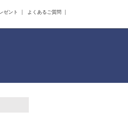
レゼント
よくあるご質問