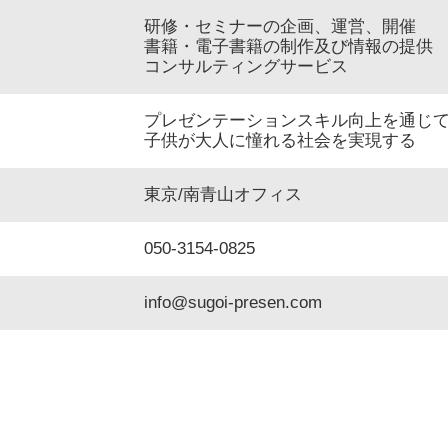
研修・セミナーの企画、運営、開催
書籍・電子書籍の制作及び情報の提供
コンサルティングサービス
プレゼンテーションスキル向上を通じ
子供が大人に憧れる社会を実現する
東京/南青山オフィス
050-3154-0825
info@sugoi-presen.com