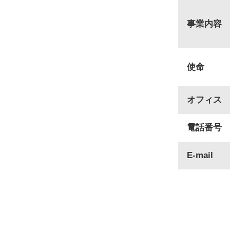
事業内容
使命
オフィス
電話番号
E-mail