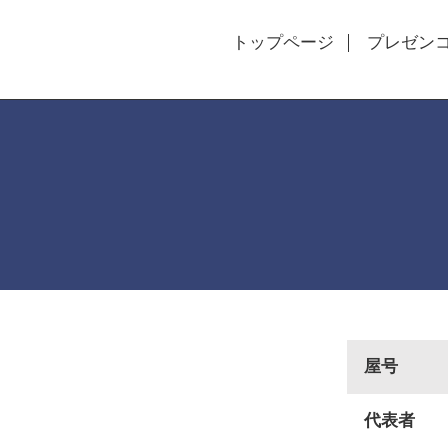
トップページ
プレゼン
屋号
代表者